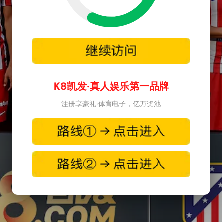
K8凯发·真人娱乐第一品牌
注册享豪礼·体育电子，亿万奖池